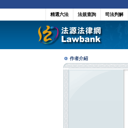
精選六法
法規查詢
司法判解
作者介紹