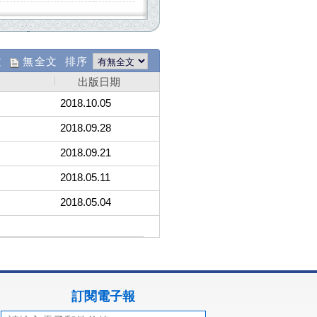
文
無全文 排序
出版日期
2018.10.05
2018.09.28
2018.09.21
2018.05.11
2018.05.04
訂閱電子報