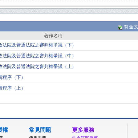
有全
著作名稱
政法院及普通法院之審判權爭議（下）
政法院及普通法院之審判權爭議（中）
政法院及普通法院之審判權爭議（上）
賣程序（下）
賣程序（上）
授權
常見問題
更多服務