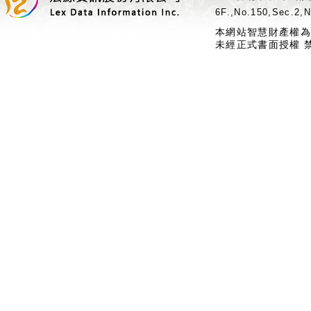
6F.,No.150,Sec.2,N
本網站智慧財產權為
未經正式書面授權 