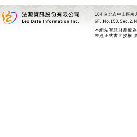
104 台北市中山區南京
6F.,No.150,Sec.2,N
本網站智慧財產權為
未經正式書面授權 