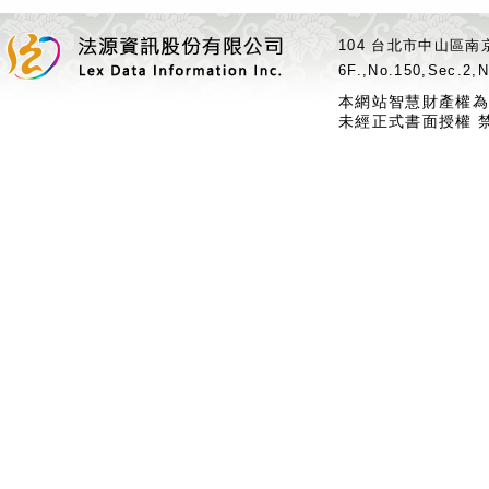
104 台北市中山區南京
6F.,No.150,Sec.2,N
本網站智慧財產權為
未經正式書面授權 