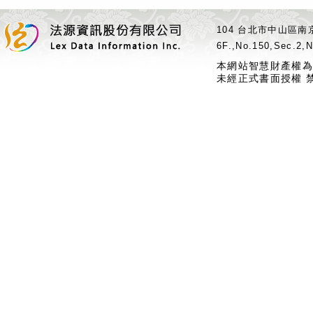
104 台北市中山區南京
6F.,No.150,Sec.2,N
本網站智慧財產權為
未經正式書面授權 