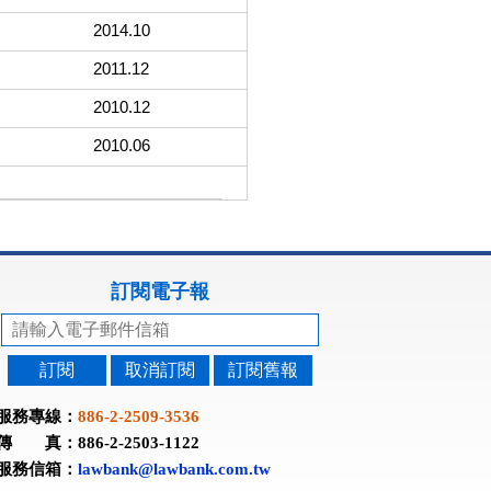
2014.10
2011.12
2010.12
2010.06
訂閱電子報
訂閱
取消訂閱
訂閱舊報
服務專線：
886-2-2509-3536
傳 真：886-2-2503-1122
服務信箱：
lawbank@lawbank.com.tw