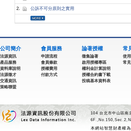
2.
公訴不可分原則之實用
公司簡介
會員服務
論著授權
常
法源資訊
申請流程
徵集論著
使用
產品服務
會員條款
啟用授權專區
常見
資料庫說明
授權費用
權利金計算說明
法源徵才
付款方式
授權合約書下載
交通資訊
投稿基本資料表
策略聯盟
104 台北市中山區南京
6F.,No.150,Sec.2,N
本網站智慧財產權為