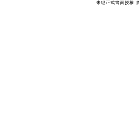
未經正式書面授權 