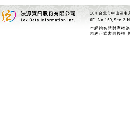
104 台北市中山區南京
6F.,No.150,Sec.2,N
本網站智慧財產權為
未經正式書面授權 