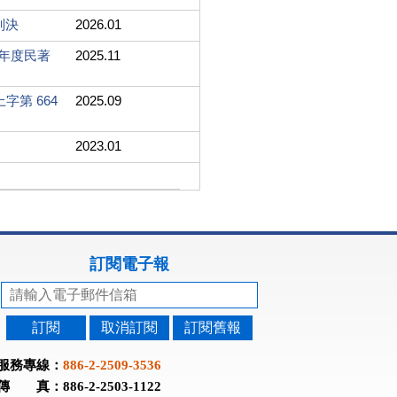
判決
2026.01
 年度民著
2025.11
字第 664
2025.09
2023.01
訂閱電子報
訂閱
取消訂閱
訂閱舊報
服務專線：
886-2-2509-3536
傳 真：886-2-2503-1122