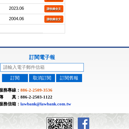
2023.06
請收錄全文
2004.06
請收錄全文
訂閱電子報
訂閱
取消訂閱
訂閱舊報
服務專線：
886-2-2509-3536
傳 真：886-2-2503-1122
服務信箱：
lawbank@lawbank.com.tw