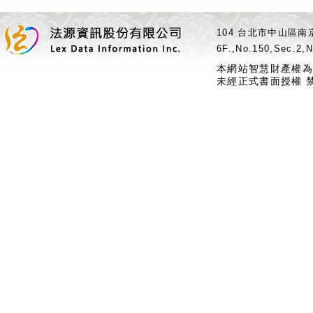
104 台北市中山區南京
6F.,No.150,Sec.2,N
本網站智慧財產權為
未經正式書面授權 