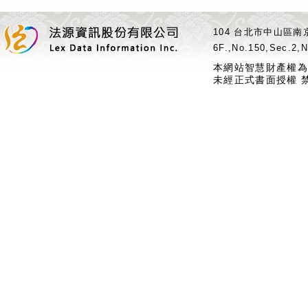
104 台北市中山區南京
6F.,No.150,Sec.2,N
本網站智慧財產權為
未經正式書面授權 