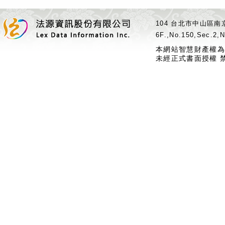
104 台北市中山區南京
6F.,No.150,Sec.2,N
本網站智慧財產權為
未經正式書面授權 