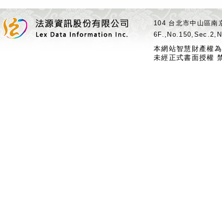
104 台北市中山區南京
6F.,No.150,Sec.2,N
本網站智慧財產權為
未經正式書面授權 