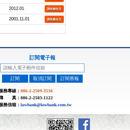
2012.01
請收錄全文
2001.11.01
請收錄全文
訂閱電子報
訂閱
取消訂閱
訂閱舊報
服務專線：
886-2-2509-3536
傳 真：886-2-2503-1122
服務信箱：
lawbank@lawbank.com.tw