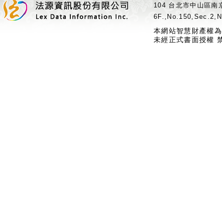
104 台北市中山區南京
6F.,No.150,Sec.2,N
本網站智慧財產權為
未經正式書面授權 