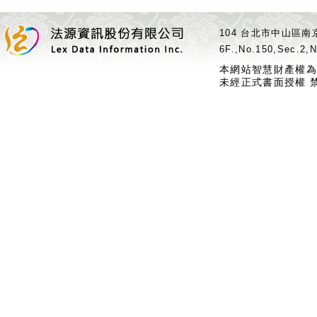
104 台北市中山區南京
6F.,No.150,Sec.2,N
本網站智慧財產權為
未經正式書面授權 