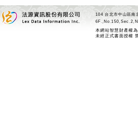
104 台北市中山區南京
6F.,No.150,Sec.2,N
本網站智慧財產權為
未經正式書面授權 