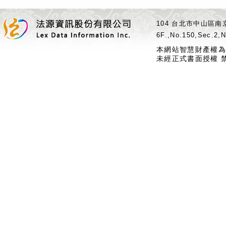
104 台北市中山區南京
6F.,No.150,Sec.2,N
本網站智慧財產權為
未經正式書面授權 