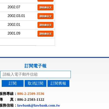
2002.07
請收錄全文
2002.03.01
請收錄全文
2002.01
請收錄全文
2001.09
請收錄全文
訂閱電子報
訂閱
取消訂閱
訂閱舊報
服務專線：
886-2-2509-3536
傳 真：886-2-2503-1122
服務信箱：
lawbank@lawbank.com.tw