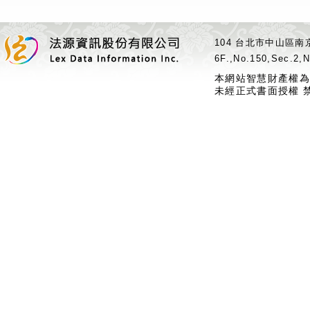
104 台北市中山區南京
6F.,No.150,Sec.2,N
本網站智慧財產權為
未經正式書面授權 