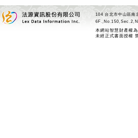
104 台北市中山區南京
6F.,No.150,Sec.2,N
本網站智慧財產權為
未經正式書面授權 