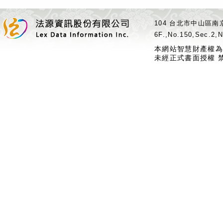
104 台北市中山區南京
6F.,No.150,Sec.2,N
本網站智慧財產權為
未經正式書面授權 