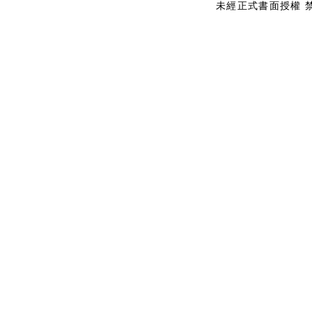
未經正式書面授權 