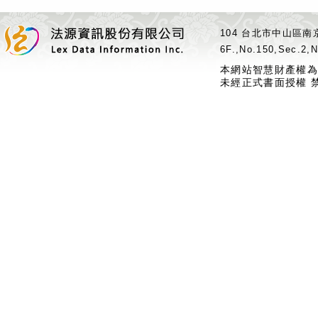
104 台北市中山區南京
6F.,No.150,Sec.2,N
本網站智慧財產權為
未經正式書面授權 