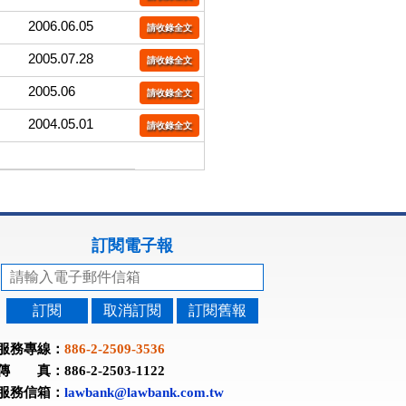
2006.06.05
請收錄全文
2005.07.28
請收錄全文
2005.06
請收錄全文
2004.05.01
請收錄全文
訂閱電子報
訂閱
取消訂閱
訂閱舊報
服務專線：
886-2-2509-3536
傳 真：886-2-2503-1122
服務信箱：
lawbank@lawbank.com.tw