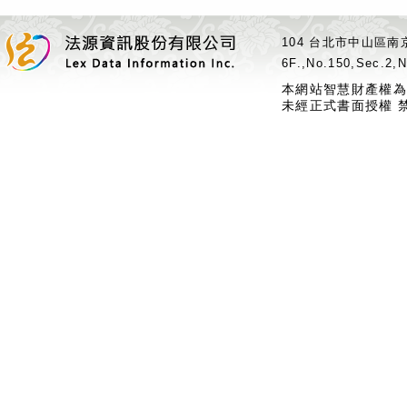
104 台北市中山區南京
6F.,No.150,Sec.2,N
本網站智慧財產權為
未經正式書面授權 