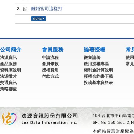
2.
離婚官司這樣打
公司簡介
會員服務
論著授權
常
法源資訊
申請流程
徵集論著
使用
產品服務
會員條款
啟用授權專區
常見
資料庫說明
授權費用
權利金計算說明
法源徵才
付款方式
授權合約書下載
交通資訊
投稿基本資料表
策略聯盟
104 台北市中山區南京
6F.,No.150,Sec.2,N
本網站智慧財產權為