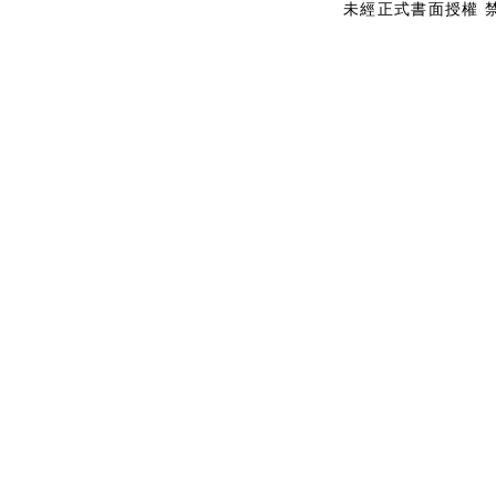
未經正式書面授權 