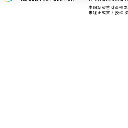
本網站智慧財產權為
未經正式書面授權 