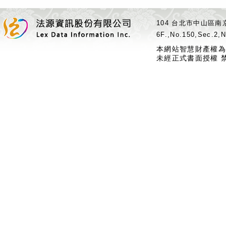
104 台北市中山區南京
6F.,No.150,Sec.2,N
本網站智慧財產權為
未經正式書面授權 