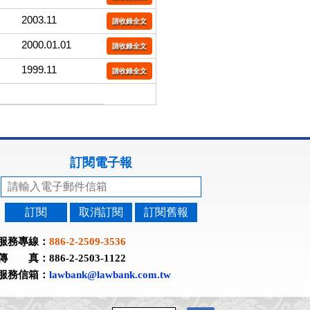
2003.11
請收錄全文
2000.01.01
請收錄全文
1999.11
請收錄全文
訂閱電子報
訂閱
取消訂閱
訂閱舊報
服務專線：
886-2-2509-3536
傳 真：886-2-2503-1122
服務信箱：
lawbank@lawbank.com.tw