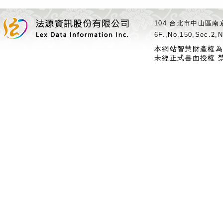
104 台北市中山區南京
6F.,No.150,Sec.2,N
本網站智慧財產權為
未經正式書面授權 