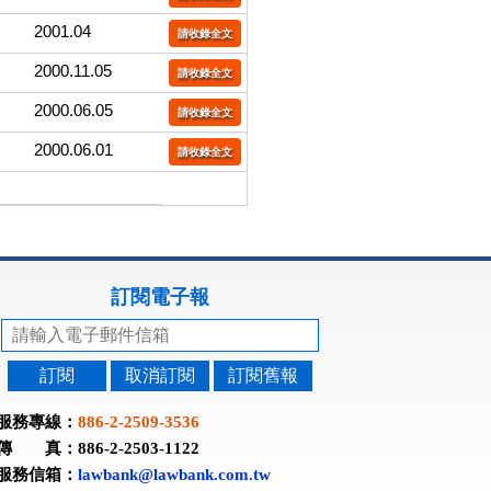
2001.04
請收錄全文
2000.11.05
請收錄全文
2000.06.05
請收錄全文
2000.06.01
請收錄全文
訂閱電子報
訂閱
取消訂閱
訂閱舊報
服務專線：
886-2-2509-3536
傳 真：886-2-2503-1122
服務信箱：
lawbank@lawbank.com.tw