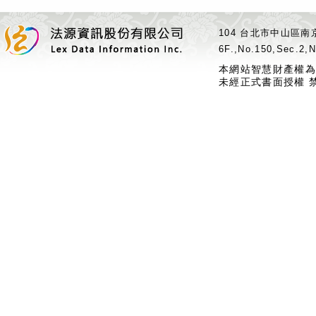
104 台北市中山區南京
6F.,No.150,Sec.2,N
本網站智慧財產權為
未經正式書面授權 