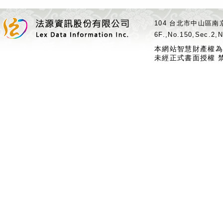
104 台北市中山區南京
6F.,No.150,Sec.2,N
本網站智慧財產權為
未經正式書面授權 