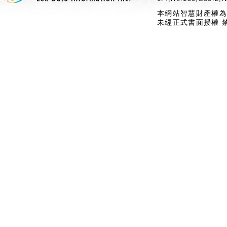
本網站智慧財產權為
未經正式書面授權 