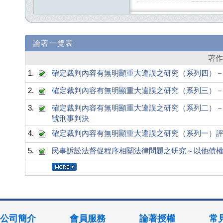
論著一覽表
著
1.
確定裁判內容有無明顯重大違誤之研究（系列四）－評析最
2.
確定裁判內容有無明顯重大違誤之研究（系列三）－評析
3.
確定裁判內容有無明顯重大違誤之研究（系列二）－評析
號刑事判決
4.
確定裁判內容有無明顯重大違誤之研究（系列一）評析最高
5.
民事訴訟法督促程序相關法律問題之研究～以他債
公司簡介
會員服務
論著授權
常