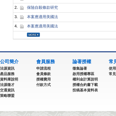
2.
保險自殺條款研究
3.
本案應適用美國法
4.
本案應適用美國法
公司簡介
會員服務
論著授權
常
法源資訊
申請流程
徵集論著
使用
產品服務
會員條款
啟用授權專區
常見
資料庫說明
授權費用
權利金計算說明
法源徵才
付款方式
授權合約書下載
交通資訊
投稿基本資料表
策略聯盟