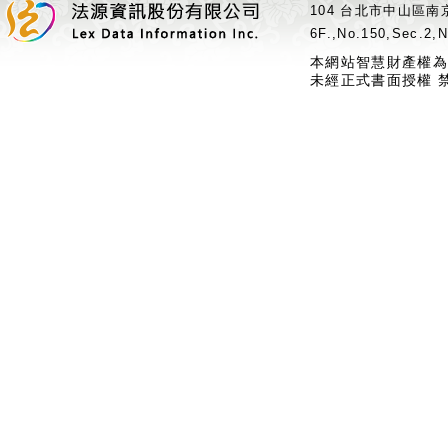
104 台北市中山區南京
6F.,No.150,Sec.2,N
本網站智慧財產權為
未經正式書面授權 