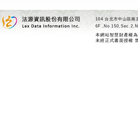
104 台北市中山區南京
6F.,No.150,Sec.2,N
本網站智慧財產權為
未經正式書面授權 