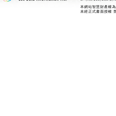
本網站智慧財產權為
未經正式書面授權 