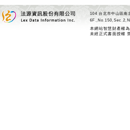
104 台北市中山區南京
6F.,No.150,Sec.2,N
本網站智慧財產權為
未經正式書面授權 