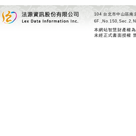
104 台北市中山區南京
6F.,No.150,Sec.2,N
本網站智慧財產權為
未經正式書面授權 