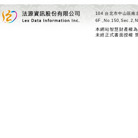
104 台北市中山區南京
6F.,No.150,Sec.2,N
本網站智慧財產權為
未經正式書面授權 