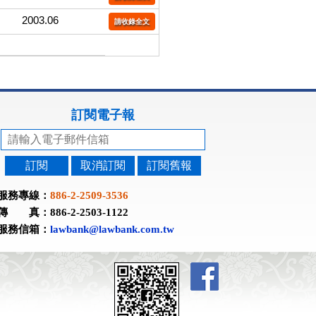
2003.06
請收錄全文
訂閱電子報
訂閱
取消訂閱
訂閱舊報
服務專線：
886-2-2509-3536
傳 真：886-2-2503-1122
服務信箱：
lawbank@lawbank.com.tw