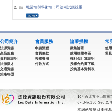
2.
職業性與學術性：司法考試應並重
公司簡介
會員服務
論著授權
常
法源資訊
申請流程
徵集論著
使用
產品服務
會員條款
啟用授權專區
常見
資料庫說明
授權費用
權利金計算說明
法源徵才
付款方式
授權合約書下載
交通資訊
投稿基本資料表
策略聯盟
104 台北市中山區南京
6F.,No.150,Sec.2,N
本網站智慧財產權為