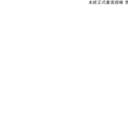
未經正式書面授權 