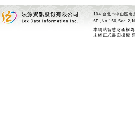
104 台北市中山區南京
6F.,No.150,Sec.2,N
本網站智慧財產權為
未經正式書面授權 