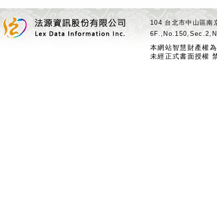
104 台北市中山區南京
6F.,No.150,Sec.2,N
本網站智慧財產權為
未經正式書面授權 