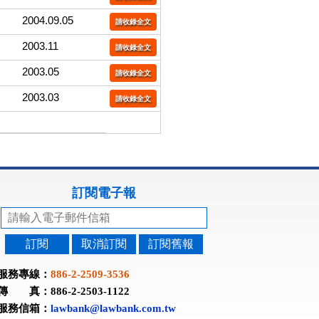
2004.09.05
請收錄全文
2003.11
請收錄全文
2003.05
請收錄全文
2003.03
請收錄全文
訂閱電子報
訂閱
取消訂閱
訂閱舊報
服務專線：
886-2-2509-3536
傳 真：886-2-2503-1122
服務信箱：
lawbank@lawbank.com.tw