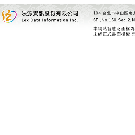
104 台北市中山區南京
6F.,No.150,Sec.2,N
本網站智慧財產權為
未經正式書面授權 