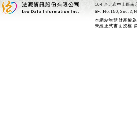
104 台北市中山區南京
6F.,No.150,Sec.2,N
本網站智慧財產權為
未經正式書面授權 